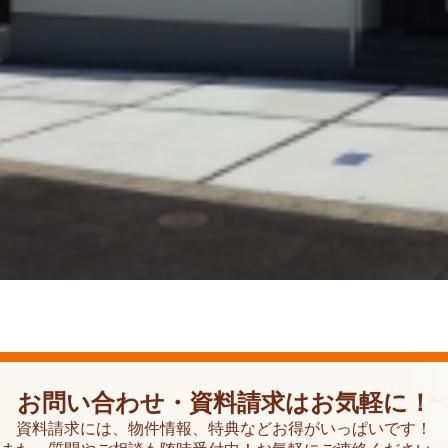
お問い合わせ・資料請求はお気軽に！
資料請求には、物件情報、特典などお得がいっぱいです！