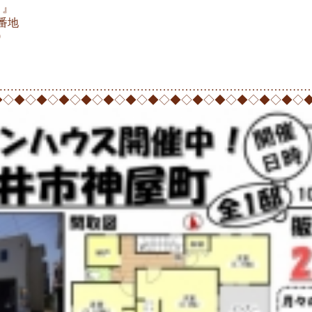
＋』
3番地
9
…………………………………………………………………………
◆◇◆◇◆◇◆◇◆◇◆◇◆◇◆◇◆◇◆◇◆◇◆◇◆◇◆◇