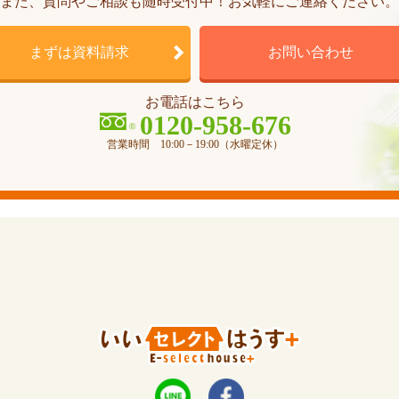
また、質問やご相談も随時受付中！お気軽にご連絡ください。
まずは資料請求
お問い合わせ
お電話はこちら
0120-958-676
営業時間 10:00－19:00（水曜定休）