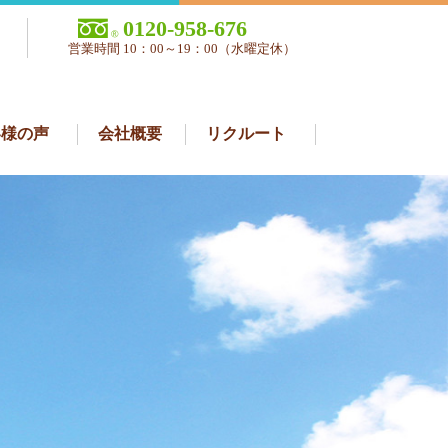
0120-958-676
営業時間 10：00～19：00（水曜定休）
客様の声
会社概要
リクルート