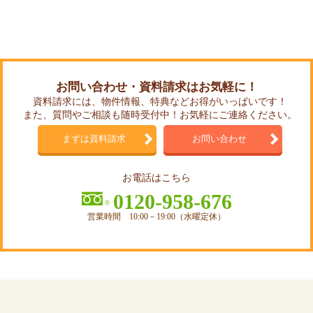
お問い合わせ・資料請求はお気軽に！
資料請求には、物件情報、特典などお得がいっぱいです！
また、質問やご相談も随時受付中！お気軽にご連絡ください。
まずは資料請求
お問い合わせ
お電話はこちら
0120-958-676
営業時間 10:00－19:00（水曜定休）