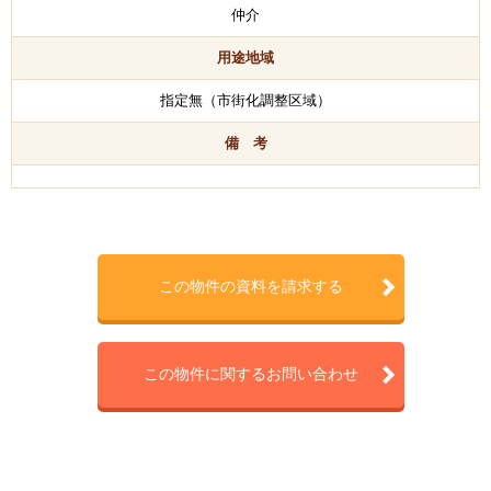
仲介
用途地域
指定無（市街化調整区域）
備 考
この物件の資料を請求する
この物件に関するお問い合わせ