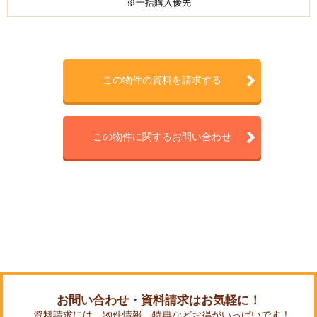
※一括購入優先
この物件の資料を請求する
この物件に関するお問い合わせ
お問い合わせ・資料請求はお気軽に！
資料請求には、物件情報、特典などお得がいっぱいです！