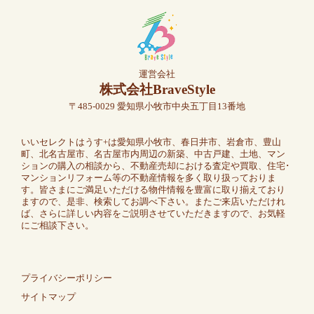
運営会社
株式会社BraveStyle
〒485-0029 愛知県小牧市中央五丁目13番地
いいセレクトはうす+は愛知県小牧市、春日井市、岩倉市、豊山
町、北名古屋市、名古屋市内周辺の新築、中古戸建、土地、マン
ションの購入の相談から、不動産売却における査定や買取、住宅･
マンションリフォーム等の不動産情報を多く取り扱っておりま
す。皆さまにご満足いただける物件情報を豊富に取り揃えており
ますので、是非、検索してお調べ下さい。またご来店いただけれ
ば、さらに詳しい内容をご説明させていただきますので、お気軽
にご相談下さい。
プライバシーポリシー
サイトマップ