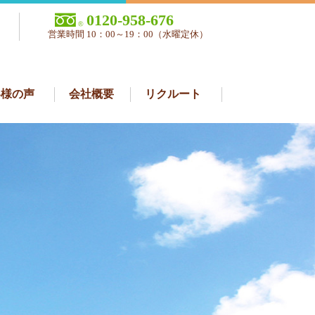
0120-958-676
営業時間 10：00～19：00（水曜定休）
客様の声
会社概要
リクルート