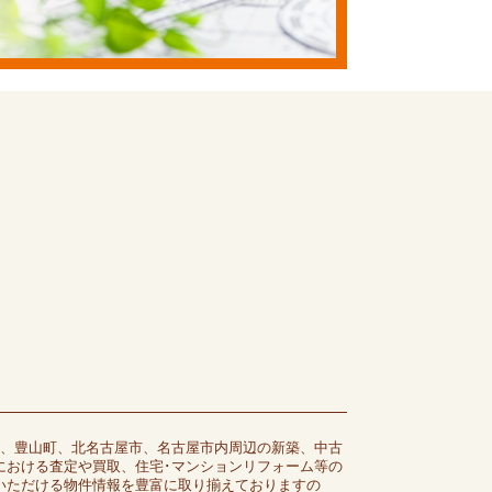
市、豊山町、北名古屋市、名古屋市内周辺の新築、中古
における査定や買取、住宅･マンションリフォーム等の
いただける物件情報を豊富に取り揃えておりますの