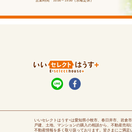
営業時間 10:00－19:00（水曜定休）
いいセレクトはうす+は愛知県小牧市、春日井市、岩倉
戸建、土地、マンションの購入の相談から、不動産売却
不動産情報を多く取り扱っております。皆さまにご満足