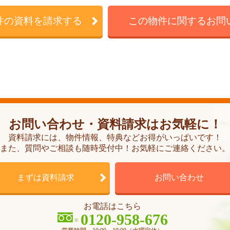
件の資料を請求する
この物件に関するお問
お問い合わせ・資料請求はお気軽に！
資料請求には、物件情報、特典などお得がいっぱいです！
また、質問やご相談も随時受付中！お気軽にご連絡ください。
まずは資料請求
お問い合わせ
お電話はこちら
0120-958-676