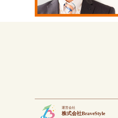
運営会社
株式会社BraveStyle