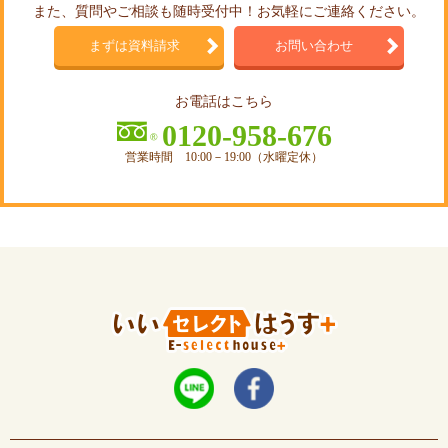
また、質問やご相談も随時受付中！お気軽にご連絡ください。
まずは資料請求
お問い合わせ
お電話はこちら
0120-958-676
営業時間 10:00－19:00（水曜定休）