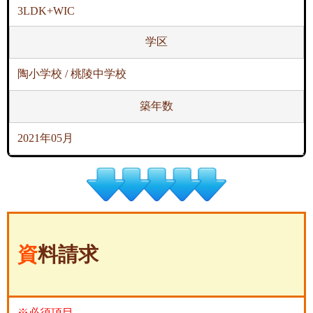
3LDK+WIC
学区
陶小学校 / 桃陵中学校
築年数
2021年05月
資料請求
※必須項目