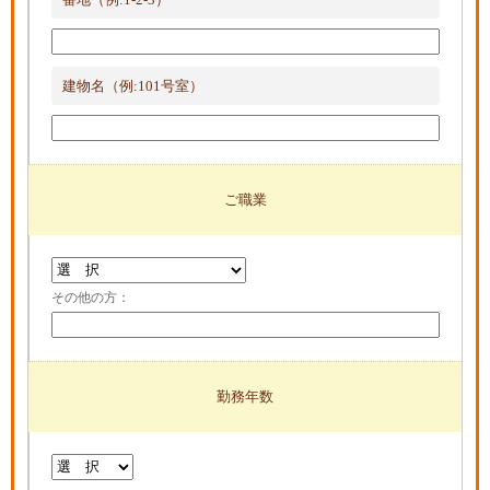
建物名（例:101号室）
ご職業
その他の方：
勤務年数