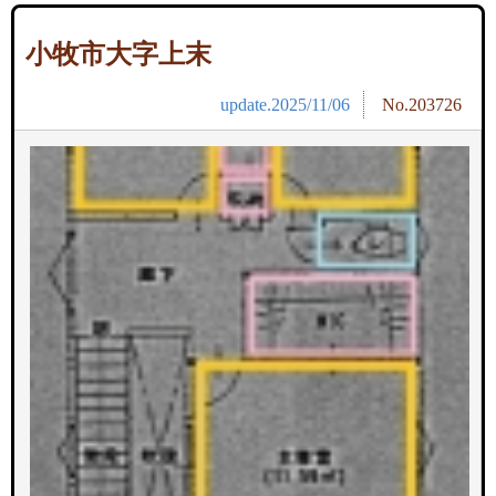
小牧市大字上末
update.2025/11/06
No.203726