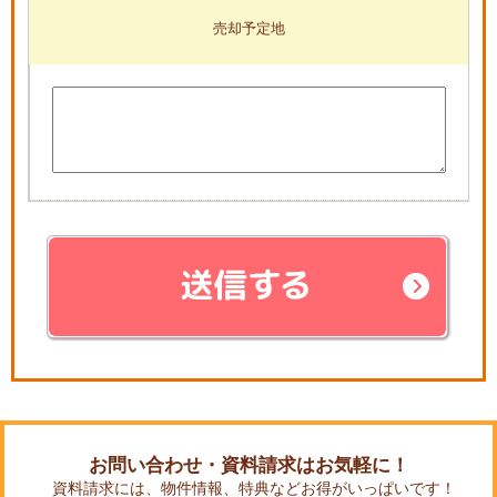
売却予定地
お問い合わせ・資料請求はお気軽に！
資料請求には、物件情報、特典などお得がいっぱいです！