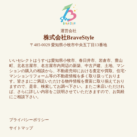
運営会社
株式会社BraveStyle
〒485-0029 愛知県小牧市中央五丁目13番地
いいセレクトはうす+は愛知県小牧市、春日井市、岩倉市、豊山
町、北名古屋市、名古屋市内周辺の新築、中古戸建、土地、マン
ションの購入の相談から、不動産売却における査定や買取、住宅･
マンションリフォーム等の不動産情報を多く取り扱っておりま
す。皆さまにご満足いただける物件情報を豊富に取り揃えており
ますので、是非、検索してお調べ下さい。またご来店いただけれ
ば、さらに詳しい内容をご説明させていただきますので、お気軽
にご相談下さい。
プライバシーポリシー
サイトマップ