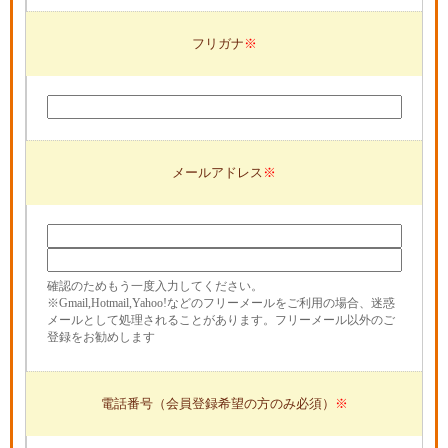
フリガナ
メールアドレス
確認のためもう一度入力してください。
※Gmail,Hotmail,Yahoo!などのフリーメールをご利用の場合、迷惑
メールとして処理されることがあります。フリーメール以外のご
登録をお勧めします
電話番号（会員登録希望の方のみ必須）