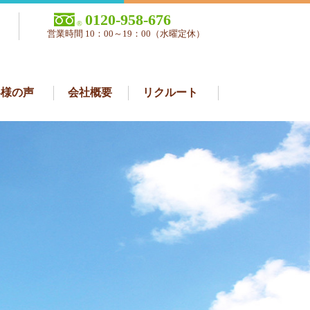
0120-958-676
営業時間 10：00～19：00（水曜定休）
客様の声
会社概要
リクルート