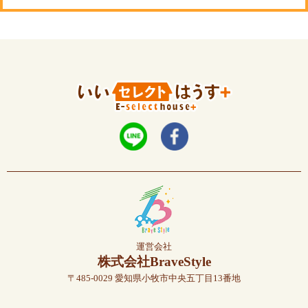
運営会社
株式会社BraveStyle
〒485-0029 愛知県小牧市中央五丁目13番地