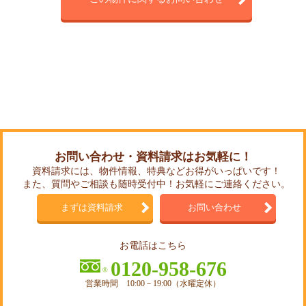
お問い合わせ・資料請求はお気軽に！
資料請求には、物件情報、特典などお得がいっぱいです！
また、質問やご相談も随時受付中！お気軽にご連絡ください。
まずは資料請求
お問い合わせ
お電話はこちら
0120-958-676
営業時間 10:00－19:00（水曜定休）