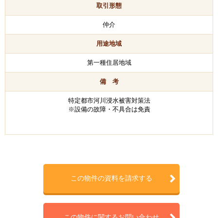
取引形態
仲介
用途地域
第一種住居地域
備 考
特定都市河川浸水被害対策法
※設備の故障・不具合は免責
この物件の資料を請求する
この物件に関するお問い合わせ